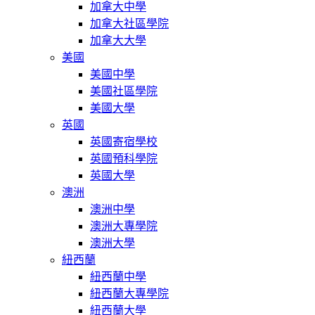
加拿大中學
加拿大社區學院
加拿大大學
美國
美國中學
美國社區學院
美國大學
英國
英國寄宿學校
英國預科學院
英國大學
澳洲
澳洲中學
澳洲大專學院
澳洲大學
紐西蘭
紐西蘭中學
紐西蘭大專學院
紐西蘭大學