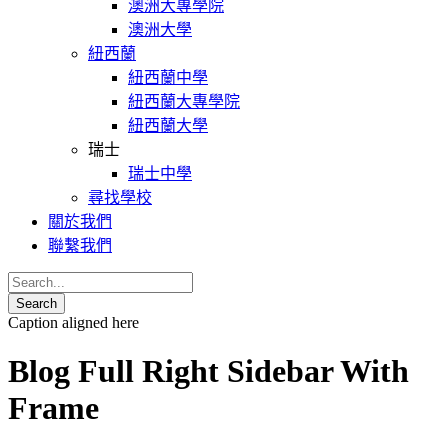
澳洲大專學院
澳洲大學
紐西蘭
紐西蘭中學
紐西蘭大專學院
紐西蘭大學
瑞士
瑞士中學
尋找學校
關於我們
聯繫我們
Caption aligned here
Blog Full Right Sidebar With
Frame