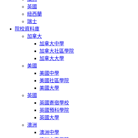
英國
紐西蘭
瑞士
院校資料庫
加拿大
加拿大中學
加拿大社區學院
加拿大大學
美國
美國中學
美國社區學院
美國大學
英國
英國寄宿學校
英國預科學院
英國大學
澳洲
澳洲中學