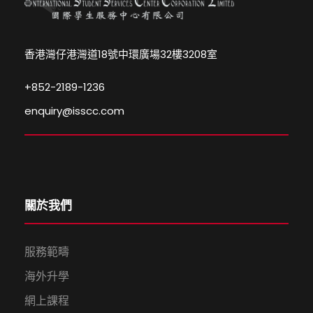
香港灣仔港灣道18號中環廣場32樓3208室
+852-2189-1236
enquiry@isscc.com
關於我們
服務範疇
海外升學
網上課程