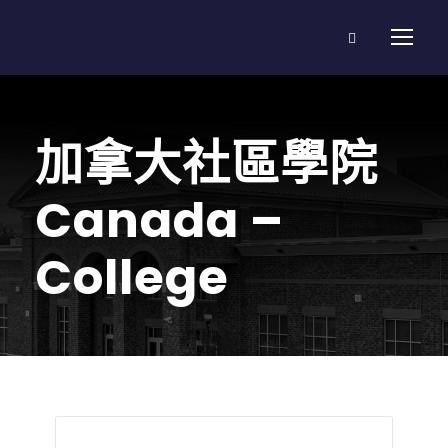
加拿大社區學院
Canada –
College