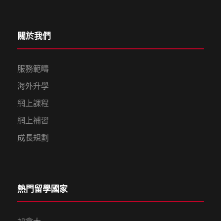
關於我們
服務範疇
海外升學
網上課程
網上補習
成長規劃
熱門留學國家