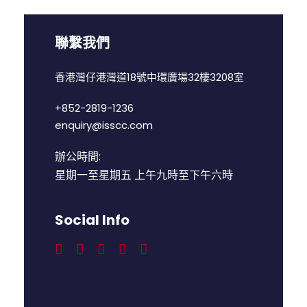
聯繫我們
香港灣仔港灣道18號中環廣場32樓3208室
+852-2819-1236
enquiry@isscc.com
辦公時間:
星期一至星期五 上午九時至下午六時
Social Info