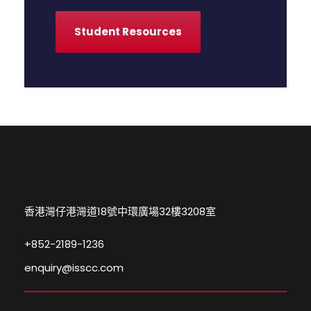
Student Resources
香港灣仔港灣道18號中環廣場32樓3208室
+852-2189-1236
enquiry@isscc.com