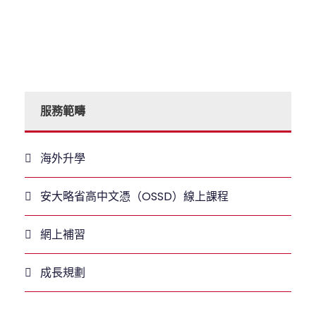
服務範疇
海外升學
安大略省高中文憑（OSSD）線上課程
網上補習
成長規劃