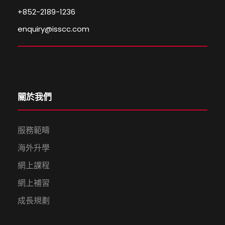
+852-2189-1236
enquiry@isscc.com
關於我們
服務範疇
海外升學
網上課程
網上補習
成長規劃