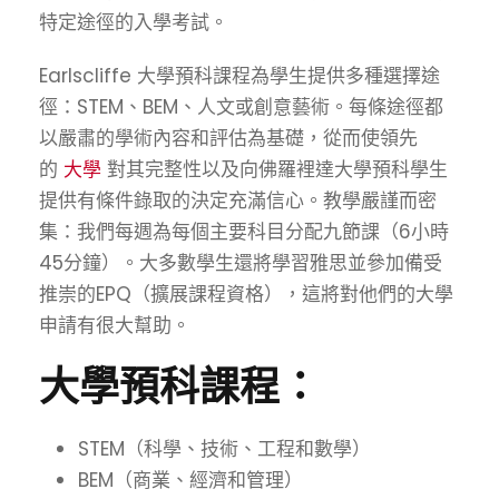
特定途徑的入學考試。
Earlscliffe 大學預科課程為學生提供多種選擇途
徑：STEM、BEM、人文或創意藝術。每條途徑都
以嚴肅的學術內容和評估為基礎，從而使領先
的
大學
對其完整性以及向佛羅裡達大學預科學生
提供有條件錄取的決定充滿信心。教學嚴謹而密
集：我們每週為每個主要科目分配九節課（6小時
45分鐘）。大多數學生還將學習雅思並參加備受
推崇的EPQ（擴展課程資格），這將對他們的大學
申請有很大幫助。
大學預科課程：
STEM（科學、技術、工程和數學）
BEM（商業、經濟和管理）