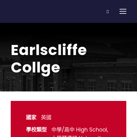
Earlscliffe
Collge
國家
英國
學校類型
中學/高中 High School,