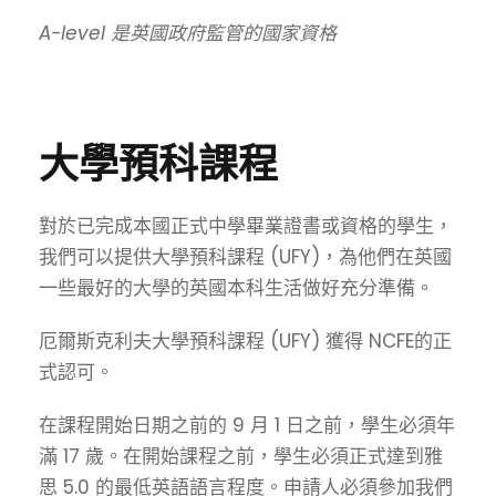
A-level 是英國
政府
監管的國家資格
大學預科課程
對於已完成本國正式中學畢業證書或資格的學生，
我們可以提供大學預科課程 (UFY)，為他們在英國
一些最好的大學的英國本科生活做好充分準備。
厄爾斯克利夫大學預科課程 (UFY) 獲得
NCFE的正
式認可
。
在課程開始日期之前的 9 月 1 日之前，學生必須年
滿 17 歲。在開始課程之前，學生必須正式達到雅
思 5.0 的最低英語語言程度。申請人必須參加我們