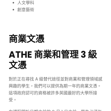
人文學科
創意藝術
商業文憑
ATHE 商業和管理 3 級
文憑
對於正在尋找 A 級替代途徑並對商業和管理領域感
興趣的學生，我們可以提供為期一年的商業文憑。
這項政府認可的資格被許多英國最好的大學所接
受。