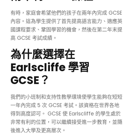
有時，家庭會希望他們的孩子在兩年內完成 GCSE
內容。這為學生提供了首先提高語言能力、適應英
國課程要求、鞏固學習的機會，然後在第二年末提
高 GCSE 考試成績。
為什麼選擇在
Earlscliffe 學習
GCSE？
我們的小班制和支持性教學環境使學生能夠在短短
一年內完成 5 次 GCSE 考試。該資格在世界各地
得到高度認可。 GCSE 使 Earlscliffe 的學生處於
非常有利的位置，可以繼續接受進一步教育，並隨
後進入大學及更高層次。