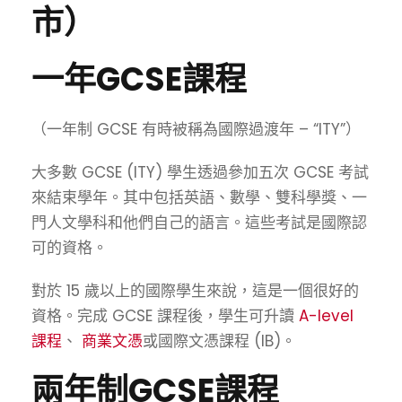
市）
一年GCSE課程
（一年制 GCSE 有時被稱為國際過渡年 – “ITY”）
大多數 GCSE (ITY) 學生透過參加五次 GCSE 考試
來結束學年。其中包括英語、數學、雙科學獎、一
門人文學科和他們自己的語言。這些考試是國際認
可的資格。
對於 15 歲以上的國際學生來說，這是一個很好的
資格。完成 GCSE 課程後，學生可升讀
A-level
課程
、
商業文憑
或國際文憑課程 (IB)。
兩年制GCSE課程