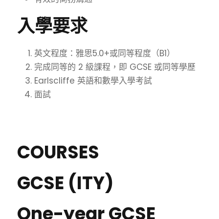
入學要求
英文程度：雅思5.0+或同等程度（B1）
完成同等的 2 級課程，即 GCSE 或同等學歷
Earlscliffe 英語和數學入學考試
面試
COURSES
GCSE (ITY)
One-year GCSE