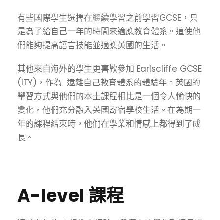
有些國際學生選擇在繼續學習之前學習GCSE，只
是為了給自己一年的時間來適應教育體系。這使他
們能夠提高語言技能並適應英國的生活。
其他來自海外的學生更喜歡參加 Earlscliffe GCSE
(ITY)，作為 遠離自己教育體系的
體驗年。
英國的
學習方式與他們的本土課程相比是一個令人愉快的
變化，他們充分融入英國寄宿學校生活。在為期一
年的課程結束時，他們在學業和情感上都得到了成
長。
A-level 課程