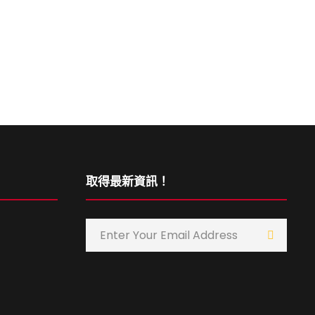
取得最新資訊！