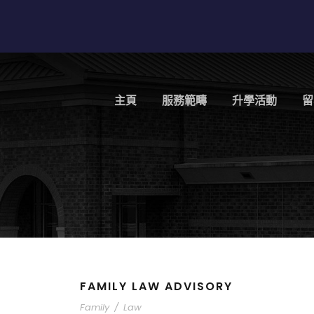
主頁
服務範疇
升學活動
留
FAMILY LAW ADVISORY
Family
/
Law