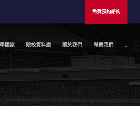
免費預約諮詢
學國家
院校資料庫
關於我們
聯繫我們