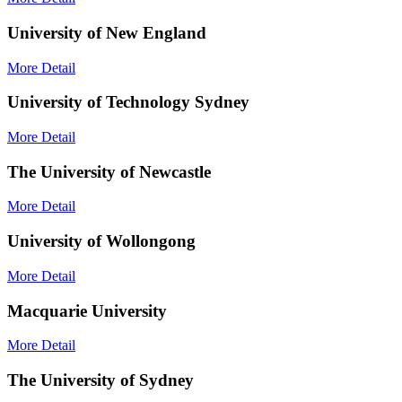
University of New England
More Detail
University of Technology Sydney
More Detail
The University of Newcastle
More Detail
University of Wollongong
More Detail
Macquarie University
More Detail
The University of Sydney