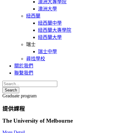
澳洲大專學院
澳洲大學
紐西蘭
紐西蘭中學
紐西蘭大專學院
紐西蘭大學
瑞士
瑞士中學
尋找學校
關於我們
聯繫我們
Graduate program
提供課程
The University of Melbourne
More Detail