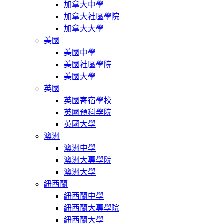
加拿大中學
加拿大社區學院
加拿大大學
美國
美國中學
美國社區學院
美國大學
英國
英國寄宿學校
英國預科學院
英國大學
澳洲
澳洲中學
澳洲大專學院
澳洲大學
紐西蘭
紐西蘭中學
紐西蘭大專學院
紐西蘭大學