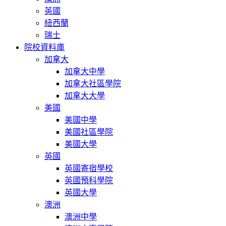
英國
紐西蘭
瑞士
院校資料庫
加拿大
加拿大中學
加拿大社區學院
加拿大大學
美國
美國中學
美國社區學院
美國大學
英國
英國寄宿學校
英國預科學院
英國大學
澳洲
澳洲中學