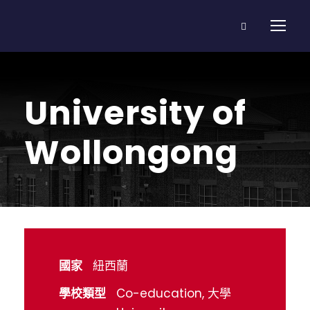
University of
Wollongong
國家
紐西蘭
學校類型
Co-education, 大學