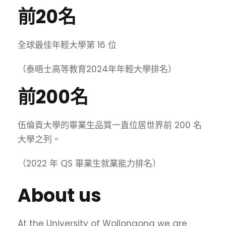
前20名
全球最佳年輕大學第 16 位
（
泰晤士高等教育2024年年輕大學排名
）
前200名
伍倫貢大學的畢業生品質一直位居世界前 200 名
大學之列。
（2022 年 QS 畢業生就業能力排名）
About us
At the University of Wollongong we are