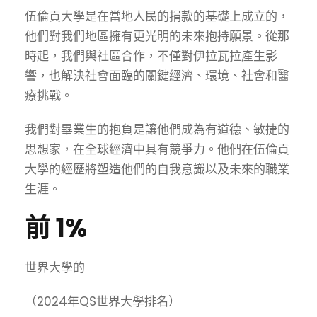
伍倫貢大學是在當地人民的捐款的基礎上成立的，
他們對我們地區擁有更光明的未來抱持願景。從那
時起，我們與社區合作，不僅對伊拉瓦拉產生影
響，也解決社會面臨的關鍵經濟、環境、社會和醫
療挑戰。
我們對畢業生的抱負是讓他們成為有道德、敏捷的
思想家，在全球經濟中具有競爭力。他們在伍倫貢
大學的經歷將塑造他們的自我意識以及未來的職業
生涯。
前 1%
世界大學的
（2024年QS世界大學排名）