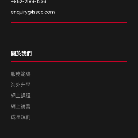
+852-2189-1236
enquiry@isscc.com
關於我們
服務範疇
海外升學
網上課程
網上補習
成長規劃