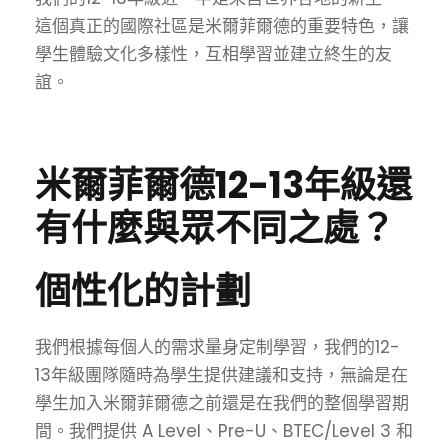
這個真正的國際社區是米爾菲爾德的重要特色，讓
學生體驗文化多樣性，互相學習並建立終生的友
誼。
米爾菲爾德12-13年級還
有什麼與眾不同之處？
個性化的計劃
我們根據每個人的需求量身定制學習，我們的12-
13年級團隊隨時為學生提供建議和支持，無論是在
學生加入米爾菲爾德之前還是在我們的整個學習期
間。我們提供 A Level、Pre-U、BTEC/Level 3 和