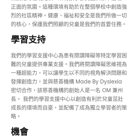
正面的氛圍。這種環境有助於在整個學校中創造強
烈的社區精神。健康、福祉和安全是我們所做一切
的核心，保護我們照顧的兒童是我們的首要任務。
學習支持
我們的學習支援中心為患有閱讀障礙等特定學習困
難的兒童提供專業支援。我們將閱讀障礙思維視為
一種超能力，可以讓學生以不同的視角解決問題和
發揮創造力，並與慈善機構 Made By Dyslexia
密切合作，該慈善機構的創始人是一名 OM 兼州
長。 我們的學習支援中心以創造有利於兒童茁壯
成長的環境而自豪，並配備了成為獨立學習者的策
略。
機會