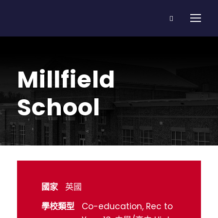
Millfield
School
國家
英國
學校類型
Co-education, Rec to