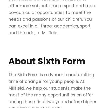
offer more subjects, more sport and more
co-curricular opportunities to meet the
needs and passions of our children. You
can excel in all three; academics, sport
and the arts, at Millfield.
About Sixth Form
The Sixth Form is a dynamic and exciting
time of change for young people. At
Millfield, we help our students make the
most of the many opportunities on offer
during these final two years before higher