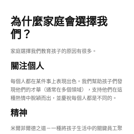
為什麼家庭會選擇我
們？
家庭選擇我們教育孩子的原因有很多。
關注個人
每個人都在某件事上表現出色。我們幫助孩子們發
現他們的才華（通常在多個領域），支持他們在這
種熱情中脫穎而出，並慶祝每個人都是不同的。
精神
米爾菲爾德之道－一種將孩子生活中的關鍵員工聚