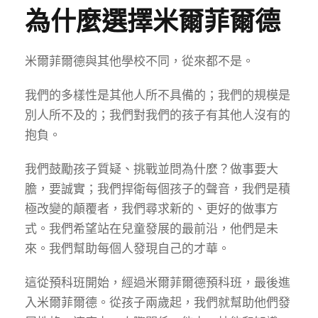
為什麼選擇米爾菲爾德
米爾菲爾德與其他學校不同，從來都不是。
我們的多樣性是其他人所不具備的；我們的規模是
別人所不及的；我們對我們的孩子有其他人沒有的
抱負。
我們鼓勵孩子質疑、挑戰並問為什麼？做事要大
膽，要誠實；我們捍衛每個孩子的聲音，我們是積
極改變的顛覆者，我們尋求新的、更好的做事方
式。我們希望站在兒童發展的最前沿，他們是未
來。我們幫助每個人發現自己的才華。
這從預科班開始，經過米爾菲爾德預科班，最後進
入米爾菲爾德。從孩子兩歲起，我們就幫助他們發