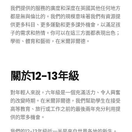
我們提供的服務的廣度和深度在英國其他任何地方
都是無與倫比的。我們的規模意味著我們有資源提
供更多科目、更多運動和更多課外機會，以滿足孩
子的需求和熱情。你可以在這三方面都表現出色；
學術、體育和藝術，在米爾菲爾德。
關於12-13年級
對年輕人來說，六年級是一個充滿活力、令人興奮
的改變時期。在米爾菲爾德，我們幫助學生在接受
高等教育、旅行或工作之前的最後兩年充分利用提
供的眾多機會。
我們的12-13年級近一半是來自世界各地的新生。