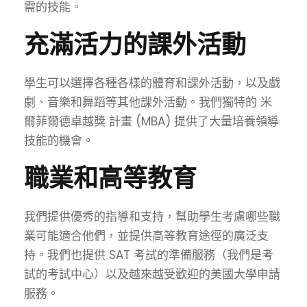
需的技能。
充滿活力的課外活動
學生可以選擇各種各樣的體育和課外活動，以及戲
劇、音樂和舞蹈等其他課外活動。我們獨特的
米
爾菲爾德卓越獎
計畫
(MBA)
提供了大量培養領導
技能的機會。
職業和高等教育
我們提供優秀的指導和支持，幫助學生考慮哪些職
業可能適合他們，並提供高等教育途徑的廣泛支
持。我們也提供 SAT 考試的準備服務（我們是考
試的考試中心）以及越來越受歡迎的美國大學申請
服務。