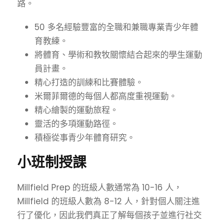
路。
50 多名經驗豐富的全職和兼職專業青少年體
育教練。
將體育、學術和教牧關懷結合起來的學生運動
員計畫。
精心打造的訓練和比賽體驗。
米爾菲爾德的每個人都高度重視運動。
精心繪製的運動旅程。
靈活的多項運動路徑。
積極從事青少年體育研究。
小班制授課
Millfield Prep 的班級人數通常為 10-16 人，
Millfield 的班級人數為 8-12 人，針對個人關注進
行了優化，因此我們真正了解每個孩子並進行社交