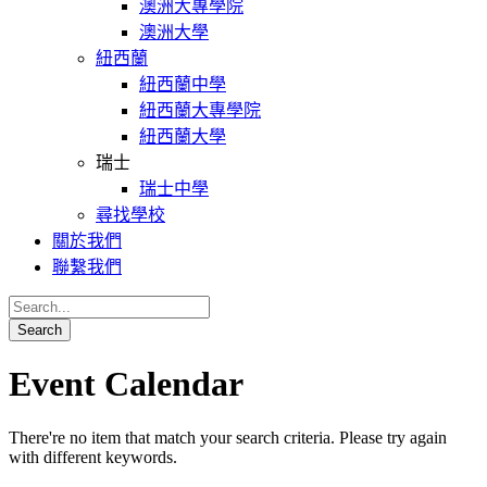
澳洲大專學院
澳洲大學
紐西蘭
紐西蘭中學
紐西蘭大專學院
紐西蘭大學
瑞士
瑞士中學
尋找學校
關於我們
聯繫我們
Event Calendar
There're no item that match your search criteria. Please try again
with different keywords.