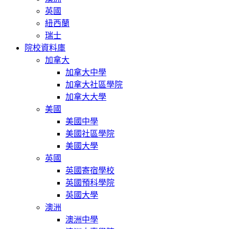
英國
紐西蘭
瑞士
院校資料庫
加拿大
加拿大中學
加拿大社區學院
加拿大大學
美國
美國中學
美國社區學院
美國大學
英國
英國寄宿學校
英國預科學院
英國大學
澳洲
澳洲中學