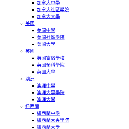
加拿大中學
加拿大社區學院
加拿大大學
美國
美國中學
美國社區學院
美國大學
英國
英國寄宿學校
英國預科學院
英國大學
澳洲
澳洲中學
澳洲大專學院
澳洲大學
紐西蘭
紐西蘭中學
紐西蘭大專學院
紐西蘭大學