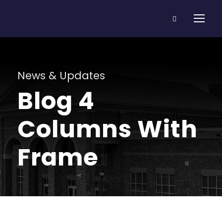
News & Updates
Blog 4
Columns With
Frame