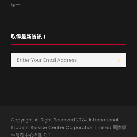
瑞士
取得最新資訊！
Copyright All Right Reserved 2024, International
Student Service Center Corporation Limited 國際學
生服務中心有限公司