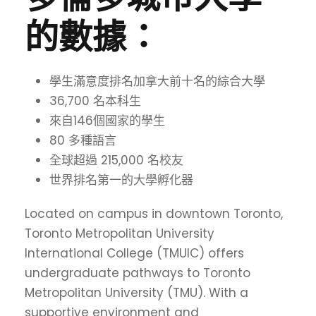
的數據：
學生滿意度排名加拿大前十名的綜合大學
36,700 名本科生
來自146個國家的學生
80 多種語言
全球超過 215,000 名校友
世界排名第一的大學孵化器
Located on campus in downtown Toronto,
Toronto Metropolitan University
International College (TMUIC) offers
undergraduate pathways to Toronto
Metropolitan University (TMU). With a
supportive environment and