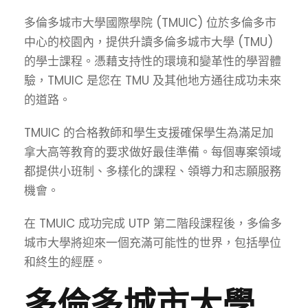
多倫多城市大學國際學院 (TMUIC) 位於多倫多市
中心的校園內，提供升讀多倫多城市大學 (TMU)
的學士課程。憑藉支持性的環境和變革性的學習體
驗，TMUIC 是您在 TMU 及其他地方通往成功未來
的道路。
TMUIC 的合格教師和學生支援確保學生為滿足加
拿大高等教育的要求做好最佳準備。每個專案領域
都提供小班制、多樣化的課程、領導力和志願服務
機會。
在 TMUIC 成功完成 UTP 第二階段課程後，多倫多
城市大學將迎來一個充滿可能性的世界，包括學位
和終生的經歷。
多倫多城市大學