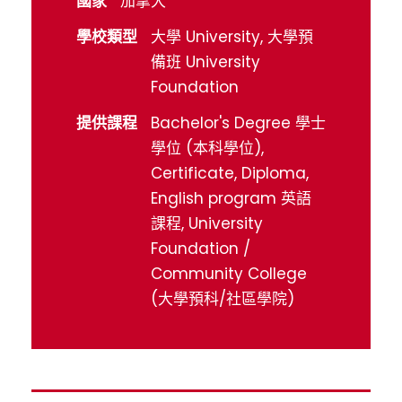
國家
加拿大
學校類型
大學 University, 大學預
備班 University
Foundation
提供課程
Bachelor's Degree 學士
學位 (本科學位),
Certificate, Diploma,
English program 英語
課程, University
Foundation /
Community College
(大學預科/社區學院)