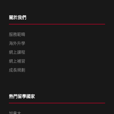
關於我們
服務範疇
海外升學
網上課程
網上補習
成長規劃
熱門留學國家
加拿大