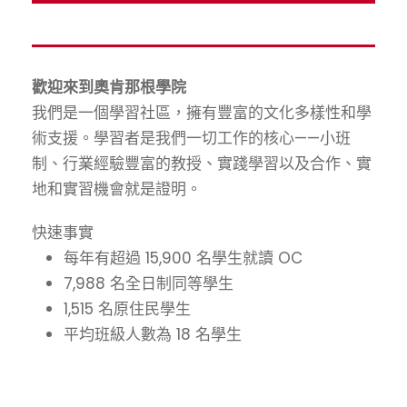
歡迎來到奧肯那根學院
我們是一個學習社區，擁有豐富的文化多樣性和學
術支援。學習者是我們一切工作的核心——小班
制、行業經驗豐富的教授、實踐學習以及合作、實
地和實習機會就是證明。
快速事實
每年有超過 15,900 名學生就讀 OC
7,988 名全日制同等學生
1,515 名原住民學生
平均班級人數為 18 名學生