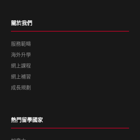
關於我們
服務範疇
海外升學
網上課程
網上補習
成長規劃
熱門留學國家