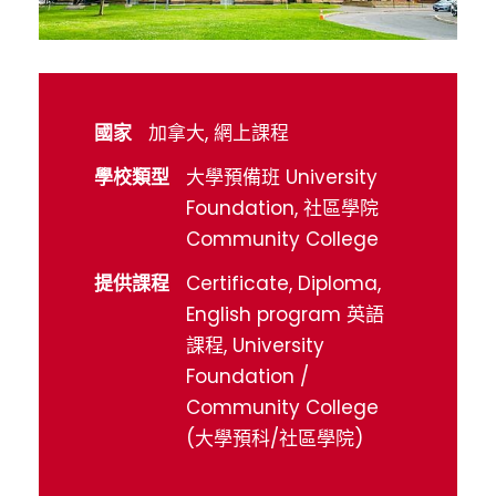
國家
加拿大, 網上課程
學校類型
大學預備班 University
Foundation, 社區學院
Community College
提供課程
Certificate, Diploma,
English program 英語
課程, University
Foundation /
Community College
(大學預科/社區學院)