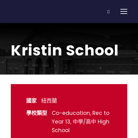
Kristin School
國家
紐西蘭
學校類型
Co-education, Rec to
Year 13, 中學/高中 High
School