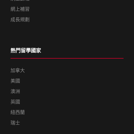
網上補習
成長規劃
熱門留學國家
加拿大
美國
澳洲
英國
紐西蘭
瑞士