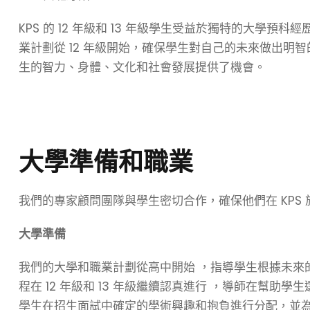
KPS 的 12 年級和 13 年級學生受益於獨特的大學
業計劃從 12 年級開始，確保學生對自己的未來做出明
生的智力、身體、文化和社會發展提供了機會。
大學準備和職業
我們的專家顧問團隊與學生密切合作，確保他們在 KPS
大學準備
我們的大學和職業計劃從
高中開始
，指導學生根據未來的目
程在 12 年級和 13 年級
繼續認真進行
，導師在幫助學生
學生在招生面試中確定的學術興趣和抱負進行分配，並為 