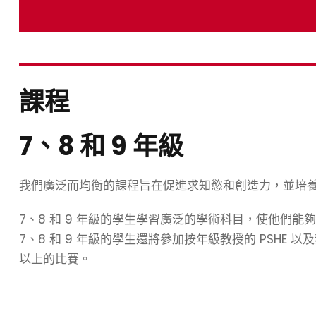
課程
7、8 和 9 年級
我們廣泛而均衡的課程旨在促進求知慾和創造力，並培
7、8 和 9 年級的學生學習廣泛的學術科目，使他們能
7、8 和 9 年級的學生還將參加按年級教授的 PSHE
以上的比賽。