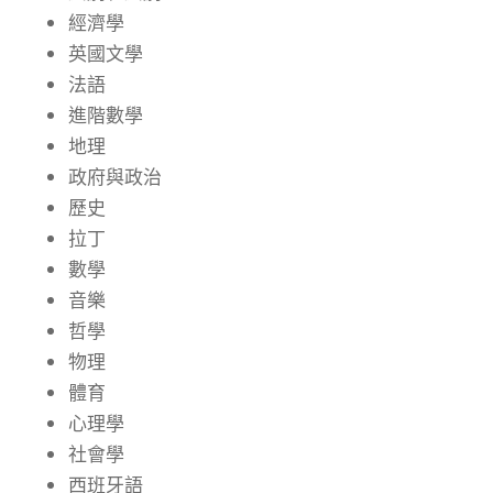
經濟學
英國文學
法語
進階數學
地理
政府與政治
歷史
拉丁
數學
音樂
哲學
物理
體育
心理學
社會學
西班牙語