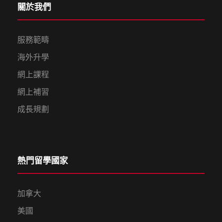
關於我們
服務範疇
海外升學
網上課程
網上補習
成長規劃
熱門留學國家
加拿大
美國