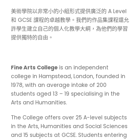
美術學院以非常小的小組形式提供廣泛的 A Level
和 GCSE 課程的卓越教學。我們的作品集課程還允
許學生建立自己的個人化教學大綱，為他們的學習
提供獨特的自由。
Fine Arts College
is an independent
college in Hampstead, London, founded in
1978, with an average intake of 200
students aged 13 – 19 specialising in the
Arts and Humanities.
The College offers over 25 A-level subjects
in the Arts, Humanities and Social Sciences
and 15 subjects at GCSE. Students entering