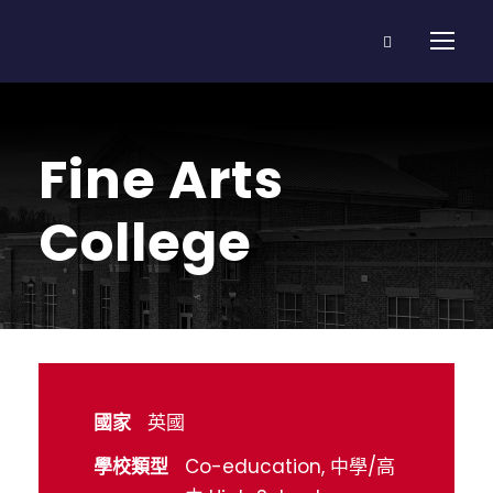
Fine Arts
College
國家
英國
學校類型
Co-education, 中學/高