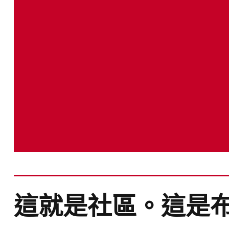
這就是社區。這是