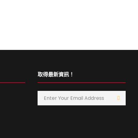
取得最新資訊！