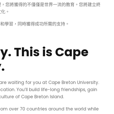
裡，您將獲得的不僅僅是世界一流的教育。您將建立終
文化。
活和學習，同時獲得成功所需的支持。
y. This is Cape
.
 waiting for you at Cape Breton University.
ation. You’ll build life-long friendships, gain
ulture of Cape Breton Island.
from over 70 countries around the world while