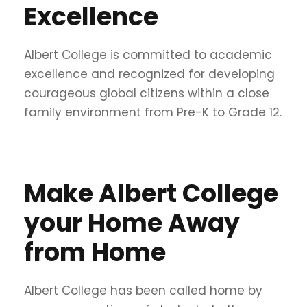
Excellence
Albert College is committed to academic
excellence and recognized for developing
courageous global citizens within a close
family environment from Pre-K to Grade 12.
Make Albert College
your Home Away
from Home
Albert College has been called home by