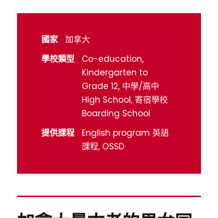
國家
加拿大
學校類型
Co-education,
Kindergarten to
Grade 12, 中學/高中
High School, 寄宿學校
Boarding School
提供課程
English program 英語
課程, OSSD