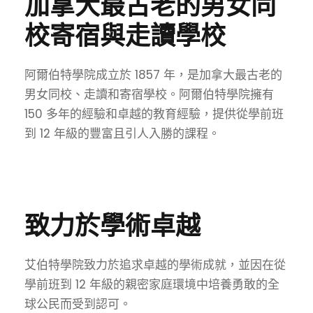
加拿大最古老的男女同
校寄宿與走讀學校
阿爾伯特學院成立於 1857 年，是加拿大最古老的
男女同校、走讀和寄宿學校。阿爾伯特學院擁有
150 多年的經驗和卓越的教育經驗，提供從學前班
到 12 年級的豐富且引人入勝的課程。
致力於學術卓越
艾伯特學院致力於追求卓越的學術成就，並因在從
學前班到 12 年級的親密家庭環境中培養勇敢的全
球公民而受到認可。