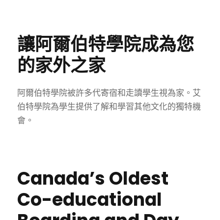
讓阿爾伯特學院成為您
的家外之家
阿爾伯特學院被許多代寄宿和走讀學生視為家。艾
伯特學院為學生提供了解和學習其他文化的獨特機
會。
Canada’s Oldest
Co-educational