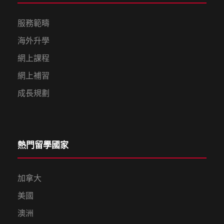
服務範疇
海外升學
網上課程
網上補習
成長規劃
熱門留學國家
加拿大
美國
澳洲