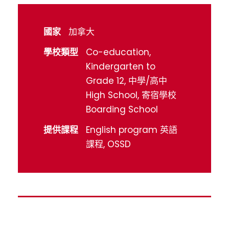
國家
加拿大
學校類型
Co-education,
Kindergarten to
Grade 12, 中學/高中
High School, 寄宿學校
Boarding School
提供課程
English program 英語
課程, OSSD