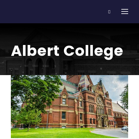
Albert College