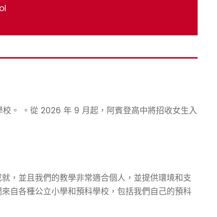
ol
校。 。從 2026 年 9 月起，阿賓登高中將招收女生入
成就，並且我們的教學非常適合個人，並提供環境和支
們來自各種公立小學和預科學校，包括我們自己的預科