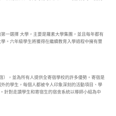
的第一選擇
大學
，主要是羅素大學集團，並且每年都有
大學。六年級學生將獲得在繼續教育入學過程中擁有豐
寄宿），並為所有人提供全寄宿學校的許多優勢。寄宿是
國外的學生，每個人都被令人印象深刻的活動項目、學
吸引。針對走讀學生和寄宿生的宿舍系統以導師小組為中